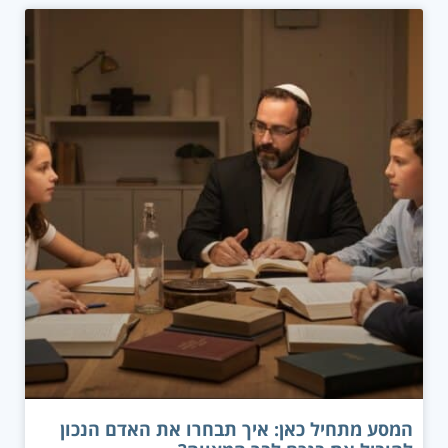
המסע מתחיל כאן: איך תבחרו את האדם הנכון