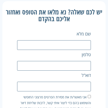
יש לכם שאלה? נא מלאו את הטופס ואחזור
אליכם בהקדם
שם מלא
טלפון
דוא"ל
אני מאשר/ת את מסירת הפרטים מרצוני החופשי
והשימוש בהם כדי ליצור איתי קשר, לרבות שליחת דיוור