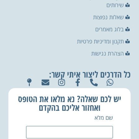
שירותים
שאלות נפוצות
בלוג מאמרים
תקנון ומדיניות פרטיות
הצהרת נגישות
כל הדרכים ליצור איתי קשר:
יש לכם שאלה? נא מלאו את הטופס
ואחזור אליכם בהקדם
שם מלא