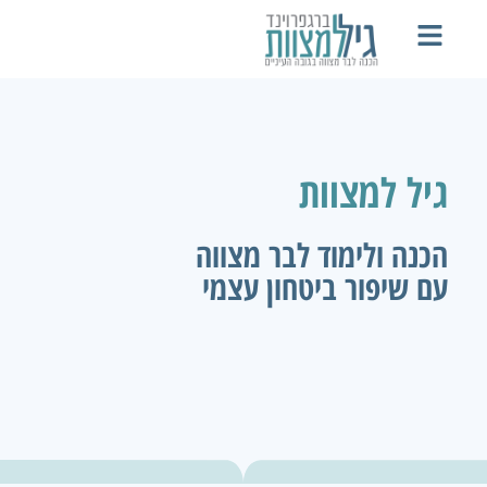
גיל למצוות
הכנה ולימוד לבר מצווה
עם שיפור ביטחון עצמי