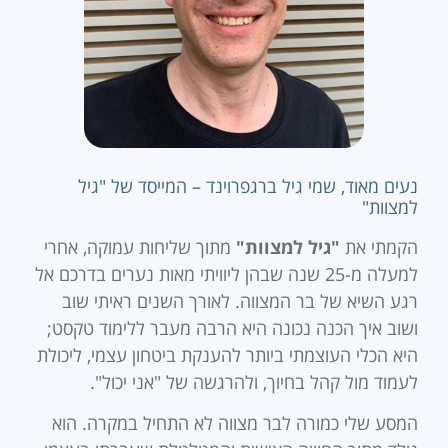
נעים מאוד, שמי גיל ברגפרוינד – המייסד של "גיל
למצוות"
הקמתי את
"גיל למצוות"
מתוך שליחות עמוקה, אחרי
למעלה מ-25 שנה שבהן ליוויתי מאות נערים בדרכם אל
רגע השיא של בר המצווה. לאורך השנים ראיתי שוב
ושוב איך הכנה נכונה היא הרבה מעבר ללימוד טקסט;
היא הכלי העוצמתי ביותר להענקת ביטחון עצמי, ליכולת
לעמוד מול קהל בחיוך, ולהרגשה של "אני יכול".
המסע שלי כמורה לבר מצווה לא התחיל במקרה. הוא