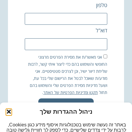
טלפון
דוא"ל
אני מאשר/ת את מסירת הפרטים מרצוני
החופשי והשימוש בהם כדי ליצור איתי קשר, לרבות
שליחת דיוור ישיר, וכן לצרכים סטטיסטיים. אני
מודע/ת שאוכל לבטל את הרישום שלי בכל עת,
ושעל מדיניות מסירת הפרטים שלי והשימוש בהם
תחול
תקנון ומדיניות הפרטיות של האתר
.
גיל תחזור אליי
ניהול ההגדרות שלך
באתר זה נעשה שימוש בטכנולוגיות איסוף מידע כגון Cookies,
לרבות על ידי צדדים שלישיים, כדי לספק לך חוויית גלישה טובה