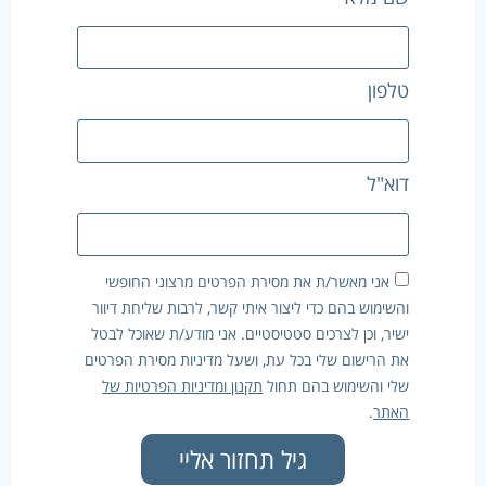
טלפון
דוא"ל
אני מאשר/ת את מסירת הפרטים מרצוני החופשי
והשימוש בהם כדי ליצור איתי קשר, לרבות שליחת דיוור
ישיר, וכן לצרכים סטטיסטיים. אני מודע/ת שאוכל לבטל
את הרישום שלי בכל עת, ושעל מדיניות מסירת הפרטים
שלי והשימוש בהם תחול
תקנון ומדיניות הפרטיות של
האתר
.
גיל תחזור אליי