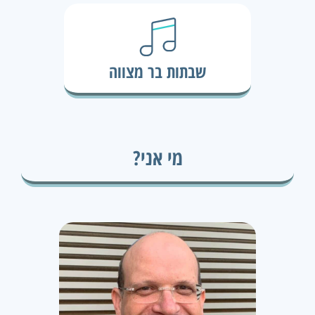
שבתות בר מצווה
מי אני?