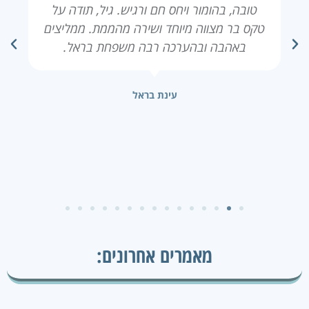
טובה, בהומור ויחס חם ורגיש. גיל, תודה על
טקס בר מצווה מיוחד ושירה מהממת. ממליצים
באהבה ובהערכה רבה משפחת בראל.
עינת בראל
מאמרים אחרונים: