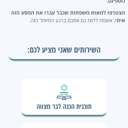
נוספים).
הצטרפו למאות משפחות שכבר עברו את המסע הזה
איתי.
אשמח ללוות גם אתכם ברגע המיוחד הזה.
השירותים שאני מציע לכם:
תוכנית הכנה לבר מצווה