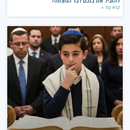
להוביל את בנכם לבר המצווה?
קרא עוד »