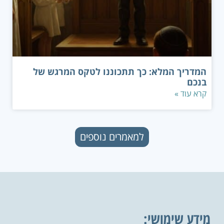
המדריך המלא: כך תתכוננו לטקס המרגש של
בנכם
קרא עוד »
למאמרים נוספים
מידע שימושי: