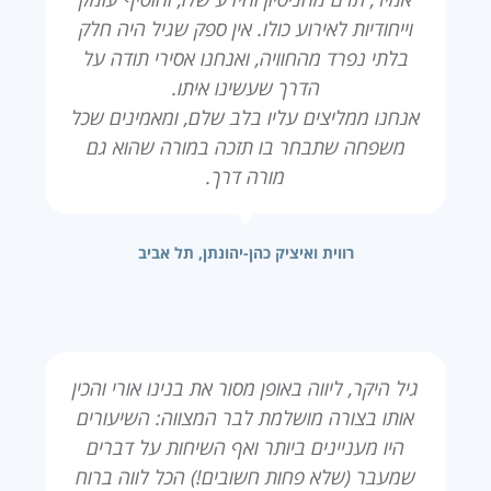
וייחודיות לאירוע כולו. אין ספק שגיל היה חלק
בלתי נפרד מהחוויה, ואנחנו אסירי תודה על
הדרך שעשינו איתו.
אנחנו ממליצים עליו בלב שלם, ומאמינים שכל
משפחה שתבחר בו תזכה במורה שהוא גם
מורה דרך.
רווית ואיציק כהן-יהונתן, תל אביב
גיל היקר, ליווה באופן מסור את בנינו אורי והכין
אותו בצורה מושלמת לבר המצווה: השיעורים
היו מעניינים ביותר ואף השיחות על דברים
שמעבר (שלא פחות חשובים!) הכל לווה ברוח