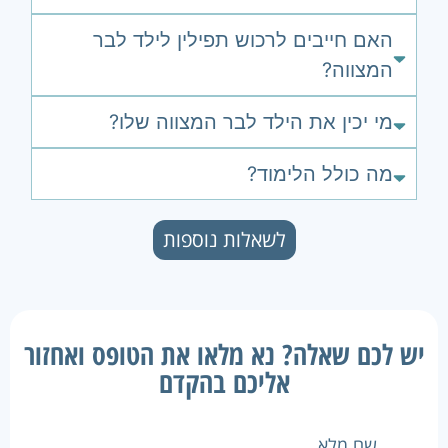
האם חייבים לרכוש תפילין לילד לבר
המצווה?
מי יכין את הילד לבר המצווה שלו?
מה כולל הלימוד?
לשאלות נוספות
יש לכם שאלה? נא מלאו את הטופס ואחזור
אליכם בהקדם
שם מלא