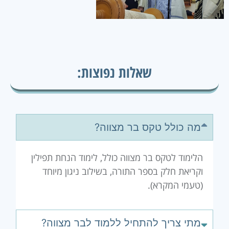
שאלות נפוצות:
מה כולל טקס בר מצווה?
הלימוד לטקס בר מצווה כולל, לימוד הנחת תפילין
וקריאת חלק בספר התורה, בשילוב ניגון מיוחד
(טעמי המקרא).
מתי צריך להתחיל ללמוד לבר מצווה?