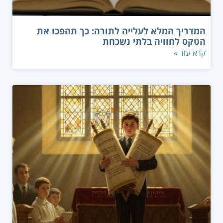
המדריך המלא לעלייה לתורה: כך תהפכו את
הטקס לחוויה בלתי נשכחת
קרא עוד »