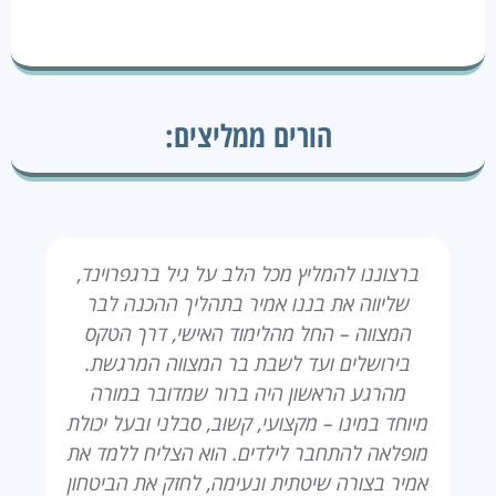
הורים ממליצים:
ברצוננו להמליץ מכל הלב על גיל ברגפרוינד,
שליווה את בננו אמיר בתהליך ההכנה לבר
המצווה – החל מהלימוד האישי, דרך הטקס
בירושלים ועד לשבת בר המצווה המרגשת.
מהרגע הראשון היה ברור שמדובר במורה
מיוחד במינו – מקצועי, קשוב, סבלני ובעל יכולת
מופלאה להתחבר לילדים. הוא הצליח ללמד את
אמיר בצורה שיטתית ונעימה, לחזק את הביטחון