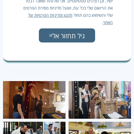
ישיר, וכן לצרכים סטטיסטיים. אני מודע/ת שאוכל לבטל
את הרישום שלי בכל עת, ושעל מדיניות מסירת הפרטים
שלי והשימוש בהם תחול
תקנון ומדיניות הפרטיות של
האתר
.
גיל תחזור אליי