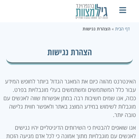
דף הבית
»
הצהרת נגישות
הצהרת נגישות
האינטרנט מהווה כיום את המאגר הגדול ביותר לחופש המידע
עבור כלל המשתמשים ומשתמשים בעלי מוגבלויות בפרט.
ככזה, אנו שמים חשיבות רבה במתן אפשרות שווה לאנשים עם
מוגבלות לשימוש במידע המוצג באתר ולאפשר חווית גלישה
טובה יותר.
אנו שואפים להבטיח כי השירותים הדיגיטליים יהיו נגישים
לאנשים עם מוגבלויות מתוך אמונה כי לכל אדם מגיעה הזכות