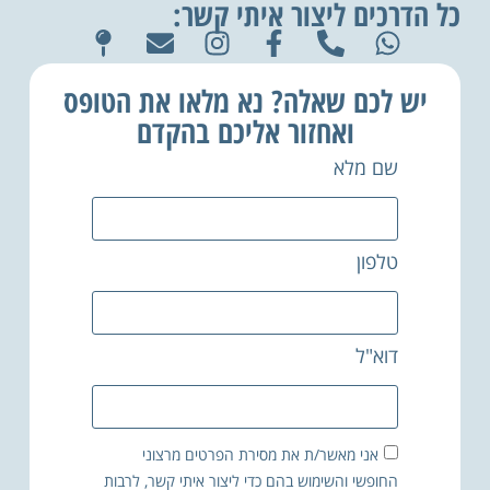
כל הדרכים ליצור איתי קשר:
יש לכם שאלה? נא מלאו את הטופס
ואחזור אליכם בהקדם
שם מלא
טלפון
דוא"ל
אני מאשר/ת את מסירת הפרטים מרצוני
החופשי והשימוש בהם כדי ליצור איתי קשר, לרבות