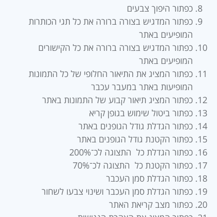
כפתור היפוך צבעים
כפתור המדגיש בצורה ברורה את כל תגי הכותרות
המופיעים באתר
כפתור המדגיש בצורה ברורה את כל הקישורים
המופיעים באתר
כפתור המציג את התיאור החלופי של כל התמונות
המופיעות באתר במעבר עכבר
כפתור המציג תיאור קבוע של התמונות באתר
כפתור ביטול שימוש בגופן קריא
כפתור הגדלת גודל הגופנים באתר
כפתור הקטנת גודל הגופנים באתר
כפתור הגדלת כל התצוגה לכ־200%
כפתור הקטנת כל התצוגה לכ־70%
כפתור הגדלת סמן העכבר
כפתור הגדלת סמן העכבר ושינוי צבעו לשחור
כפתור מצב קריאת האתר