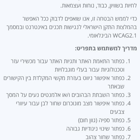
לחיות בשוויון, כבוד, נוחות ועצמאות.
כדי לממש הבטחה זו, אנו שואפים לדבוק ככל האפשר
בהמלצות התקן הישראלי לנגישות תכנים באינטרנט ובמסמך
WCAG2.1 הבינלאומי.
מדריך למשתמש בתפריט
:
כפתור התאמת האתר ותגיות האתר עבור מכשירי עזר
וטכנולוגיות עבור בעלי מוגבלויות
כפתור איפשור ניווט בעזרת מקשי המקלדת בין הקישורים
שבאתר
כפתור השבתת הבהובים ו/או אלמנטים נעים על המסך
כפתור איפשור מצב מונוכרום שחור לבן עבור עיוורי
צבעים
כפתור ספיה (גוון חום)
כפתור שינוי ניגודיות גבוהה
כפתור שחור צהוב