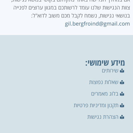
צוות הנגישות שלנו עומד לרשותכם במגוון ערוצים לפנייה
בנושאי נגישות, נשמח לקבל מכם משוב לדוא"ל:
gil.bergfroind@gmail.com
מידע שימושי:
שירותים
שאלות נפוצות
בלוג מאמרים
תקנון ומדיניות פרטיות
הצהרת נגישות