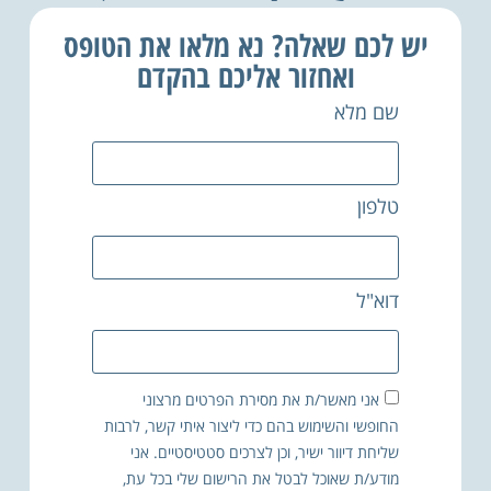
יש לכם שאלה? נא מלאו את הטופס
ואחזור אליכם בהקדם
שם מלא
טלפון
דוא"ל
אני מאשר/ת את מסירת הפרטים מרצוני
החופשי והשימוש בהם כדי ליצור איתי קשר, לרבות
שליחת דיוור ישיר, וכן לצרכים סטטיסטיים. אני
מודע/ת שאוכל לבטל את הרישום שלי בכל עת,