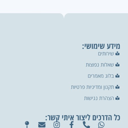
מידע שימושי:
שירותים
שאלות נפוצות
בלוג מאמרים
תקנון ומדיניות פרטיות
הצהרת נגישות
כל הדרכים ליצור איתי קשר: