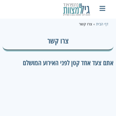
דף הבית
»
צרו קשר
צרו קשר
אתם צעד אחד קטן לפני האירוע המושלם