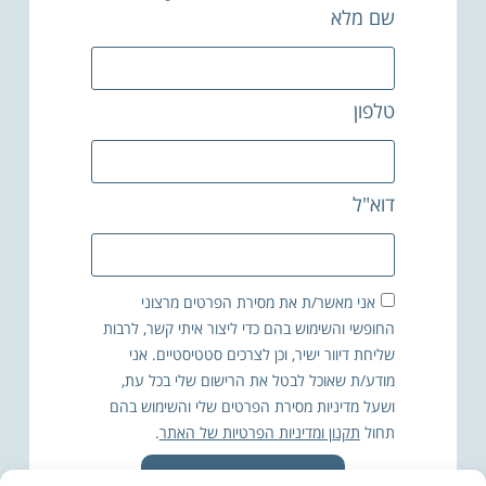
שם מלא
טלפון
דוא"ל
אני מאשר/ת את מסירת הפרטים מרצוני
החופשי והשימוש בהם כדי ליצור איתי קשר, לרבות
שליחת דיוור ישיר, וכן לצרכים סטטיסטיים. אני
מודע/ת שאוכל לבטל את הרישום שלי בכל עת,
ושעל מדיניות מסירת הפרטים שלי והשימוש בהם
תחול
תקנון ומדיניות הפרטיות של האתר
.
גיל תחזור אליי