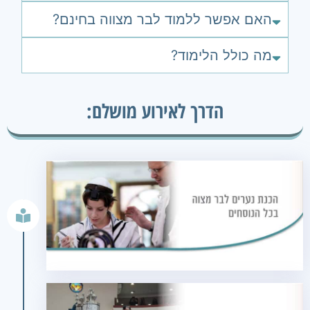
האם אפשר ללמוד לבר מצווה בחינם?
מה כולל הלימוד?
הדרך לאירוע מושלם: