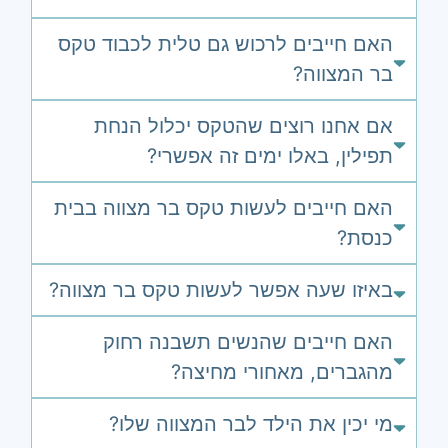
האם חייבים לרכוש גם טלית לכבוד טקס
בר המצווה?
אם אחנו רוצים שהטקס יכלול הנחת
תפילין, באלו ימים זה אפשרי?
האם חייבים לעשות טקס בר מצווה בבית
כנסת?
באיזו שעה אפשר לעשות טקס בר מצווה?
האם חייבים שהנשים תשבנה רחוק
מהגברים, מאחורי מחיצה?
מי יכין את הילד לבר המצווה שלו?