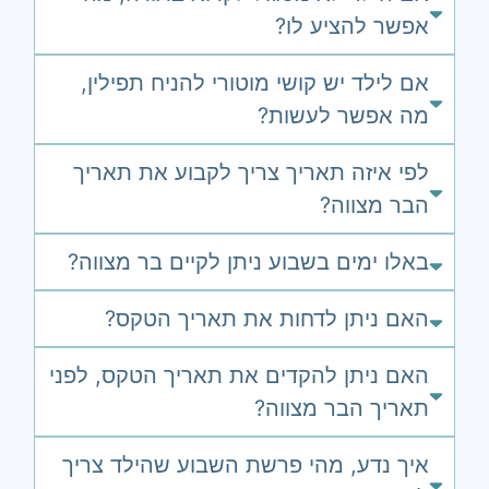
אפשר להציע לו?
אם לילד יש קושי מוטורי להניח תפילין,
מה אפשר לעשות?
לפי איזה תאריך צריך לקבוע את תאריך
הבר מצווה?
באלו ימים בשבוע ניתן לקיים בר מצווה?
האם ניתן לדחות את תאריך הטקס?
האם ניתן להקדים את תאריך הטקס, לפני
תאריך הבר מצווה?
איך נדע, מהי פרשת השבוע שהילד צריך