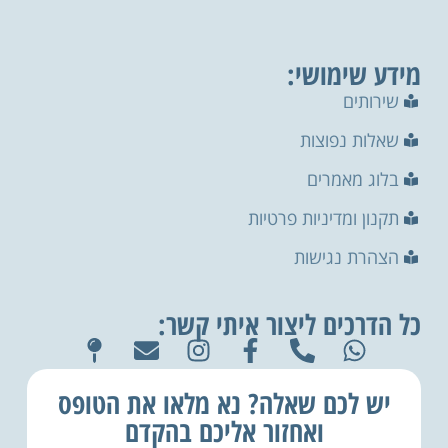
מידע שימושי:
שירותים
שאלות נפוצות
בלוג מאמרים
תקנון ומדיניות פרטיות
הצהרת נגישות
כל הדרכים ליצור איתי קשר:
יש לכם שאלה? נא מלאו את הטופס
ואחזור אליכם בהקדם