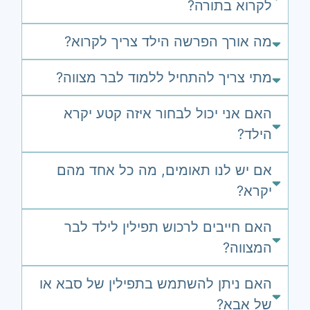
לקרוא בתורה?
מה אורך הפרשה הילד צריך לקרוא?
מתי צריך להתחיל ללמוד לבר מצווה?
האם אני יכול לבחור איזה קטע יקרא
הילד?
אם יש לנו תאומים, מה כל אחד מהם
יקרא?
האם חייבים לרכוש תפילין לילד לבר
המצווה?
האם ניתן להשתמש בתפילין של סבא או
של אבא?