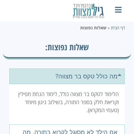
דף הבית
»
שאלות נפוצות
שאלות נפוצות:
מה כולל טקס בר מצווה?
הלימוד לטקס בר מצווה כולל, לימוד הנחת תפילין
וקריאת חלק בספר התורה, בשילוב ניגון מיוחד
(טעמי המקרא).
אם הילד לא מסוגל לקרוא בתורה, מה